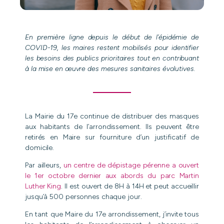
En première ligne depuis le début de l’épidémie de
COVID-19, les maires restent mobilisés pour identifier
les besoins des publics prioritaires tout en contribuant
à la mise en œuvre des mesures sanitaires évolutives.
La Mairie du 17e continue de distribuer des masques
aux habitants de l’arrondissement. Ils peuvent être
retirés en Maire sur fourniture d’un justificatif de
domicile.
Par ailleurs,
un centre de dépistage pérenne a ouvert
le 1er octobre dernier aux abords du parc Martin
Luther King
. Il est ouvert de 8H à 14H et peut accueillir
jusqu’à 500 personnes chaque jour.
En tant que Maire du 17e arrondissement, j’invite tous