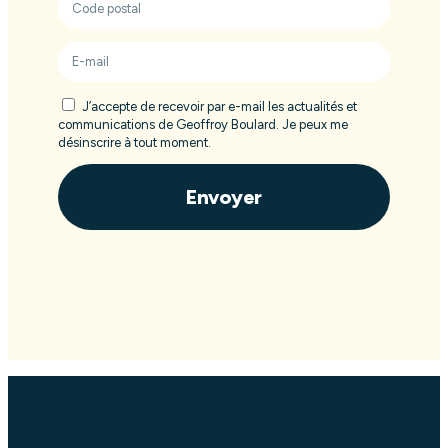
J’accepte de recevoir par e-mail les actualités et
communications de Geoffroy Boulard. Je peux me
désinscrire à tout moment.
Envoyer