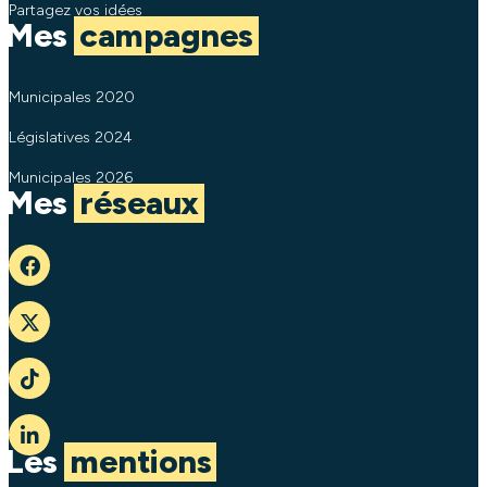
Partagez vos idées
Mes
campagnes
Municipales 2020
Législatives 2024
Municipales 2026
Mes
réseaux
Les
mentions